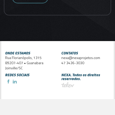
ONDE ESTAMOS
CONTATOS
Rua Florianópolis, 1315
nexa@nexaprojetos.com
89207-407 • Guanabara
47 3436-3030
Joinville/SC
REDES SOCIAIS
NEXA. Todos os direitos
reservados.