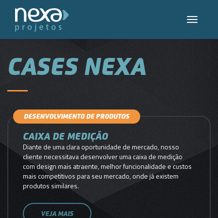
Toggle
navigati
CASES NEXA
DESENVOLVIMENTO DE PRODUTOS
CAIXA DE MEDIÇÃO
Diante de uma clara oportunidade de mercado, nosso
cliente necessitava desenvolver uma caixa de medição
com design mais atraente, melhor funcionalidade e custos
mais competitivos para seu mercado, onde já existem
produtos similares.
VEJA MAIS